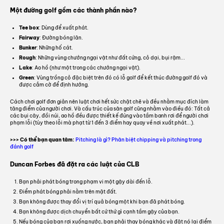
Một đường golf gồm các thành phần nào?
Tee box
: Dùng để xuất phát.
Fairway
: Đường bóng lăn.
Bunker
: Những hố cát.
Rough
: Những vùng chướng ngại vật như đất cứng, cỏ dại, bụi rậm...
Lake
: Ao hồ (như một trong các chướng ngại vật).
Green
: Vùng trồng cỏ đặc biệt trên đó có lỗ golf để kết thúc đường golf đó và
được cắm cờ để định hướng.
Cách chơi golf đơn giản nên luật chơi hết sức chặt chẽ và đều nhằm mục đích làm
tăng điểm của người chơi. Và cấu trúc của sân golf cũng nhằm vào điều đó: Tất cả
các bụi cây, đồi núi, ao hồ đều được thiết kế đúng vào tầm banh rơi để người chơi
phạm lỗi (tùy theo lỗi mà phạt từ 1 đến 3 điểm hay quay về nơi xuất phát...).
>>> Có thể bạn quan tâm:
Pitching là gì? Phân biệt chipping và pitching trong
đánh golf
Duncan Forbes đã đặt ra các luật của CLB
Bạn phải phát bóng trong phạm vi một gậy dài đến lỗ.
Điểm phát bóng phải nằm trên mặt đất.
Bạn không được thay đổi vị trí quả bóng một khi bạn đã phát bóng.
Bạn không được dịch chuyển bất cứ thứ gì cạnh tầm gậy của bạn.
Nếu bóng của bạn rơi xuống nước, bạn phải thay bóng khác và đặt nó lại điểm