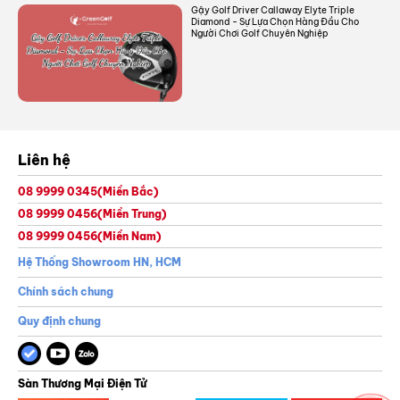
Gậy Golf Driver Callaway Elyte Triple
Diamond - Sự Lựa Chọn Hàng Đầu Cho
Người Chơi Golf Chuyên Nghiệp
Liên hệ
08 9999 0345
(Miền Bắc)
08 9999 0456
(Miền Trung)
08 9999 0456
(Miền Nam)
Hệ Thống Showroom HN, HCM
Chính sách chung
Quy định chung
Sàn Thương Mại Điện Tử